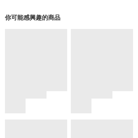
你可能感興趣的商品