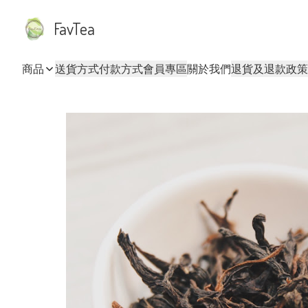
FavTea
商品
送貨方式
付款方式
會員專區
關於我們
退貨及退款政策