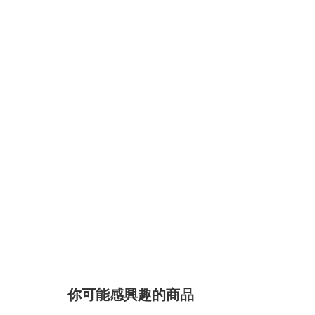
你可能感興趣的商品