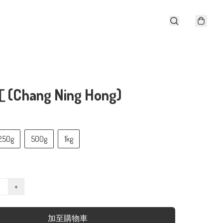
Chang Ning Hong)
250g
500g
1kg
+
加至購物車