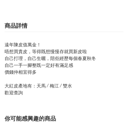
商品詳情
遠年陳皮值萬金！
唔想買貴皮，等得既想慢慢存就買新皮啦
自己打理，自己生曬，陪佢經歷每個春夏秋冬
自己一手一腳整既一定好有滿足感
價錢仲相宜得多
大紅皮產地有：天馬 / 梅江 / 雙水
歡迎查詢
你可能感興趣的商品