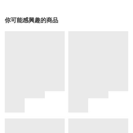
你可能感興趣的商品